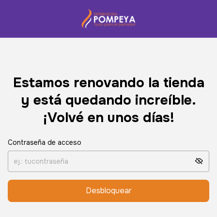
Estamos renovando la tienda
y está quedando increíble.
¡Volvé en unos días!
Contraseña de acceso
Desbloquear